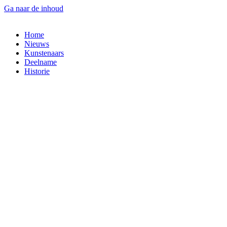
Ga naar de inhoud
Home
Nieuws
Kunstenaars
Deelname
Historie