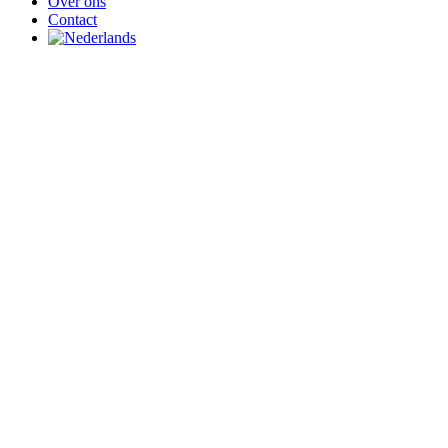
Over ons
Contact