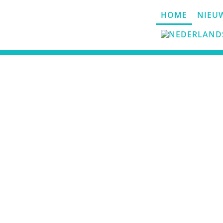
HOME
NIEU