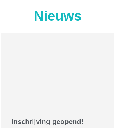
Nieuws
Inschrijving geopend!