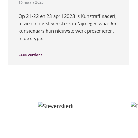
16 maart 2023
Op 21-22 en 23 april 2023 is Kunstraffinaderij
te zien in de Stevenskerk in Nijmegen waar 65
kunstenaars hun nieuwste werk presenteren.
In de crypte
Lees verder >