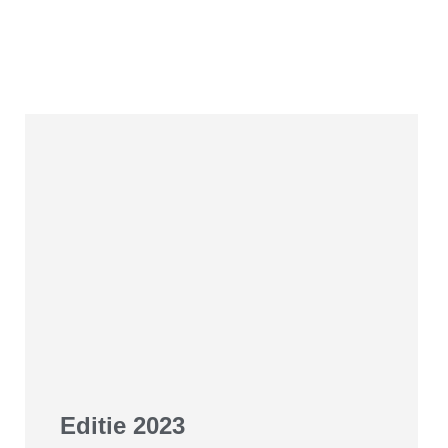
Editie 2023