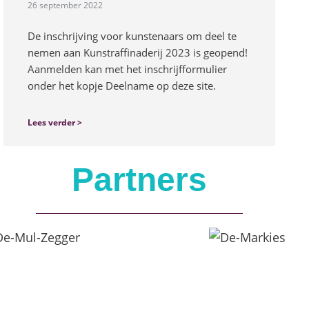
26 september 2022
De inschrijving voor kunstenaars om deel te
nemen aan Kunstraffinaderij 2023 is geopend!
Aanmelden kan met het inschrijfformulier
onder het kopje Deelname op deze site.
Lees verder >
Partners