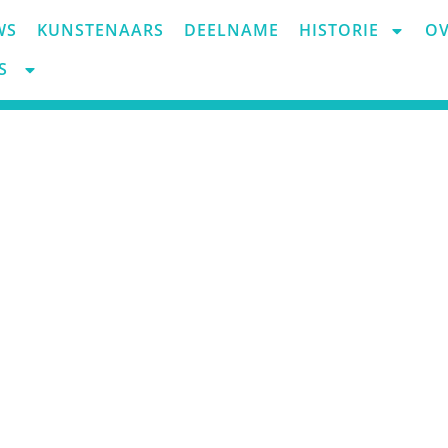
WS
KUNSTENAARS
DEELNAME
HISTORIE
OV