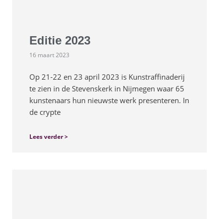
Editie 2023
16 maart 2023
Op 21-22 en 23 april 2023 is Kunstraffinaderij
te zien in de Stevenskerk in Nijmegen waar 65
kunstenaars hun nieuwste werk presenteren. In
de crypte
Lees verder >