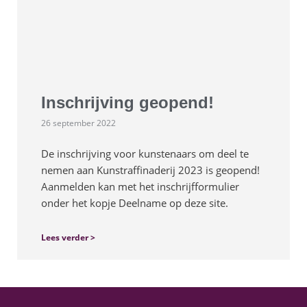
Inschrijving geopend!
26 september 2022
De inschrijving voor kunstenaars om deel te
nemen aan Kunstraffinaderij 2023 is geopend!
Aanmelden kan met het inschrijfformulier
onder het kopje Deelname op deze site.
Lees verder >