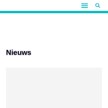
Nieuws