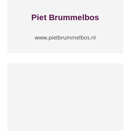
Piet Brummelbos
www.pietbrummelbos.nl