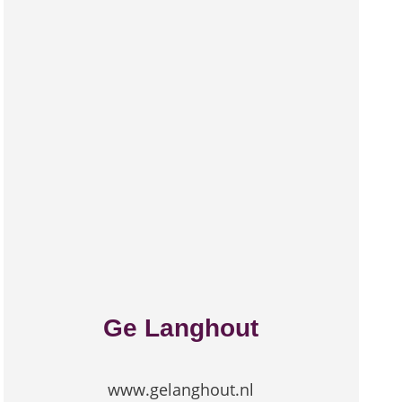
Ge Langhout
www.gelanghout.nl