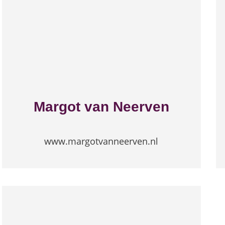
Margot van Neerven
www.margotvanneerven.nl