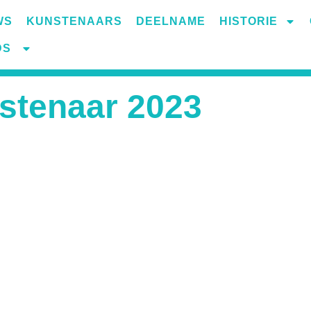
WS
KUNSTENAARS
DEELNAME
HISTORIE
stenaar 2023