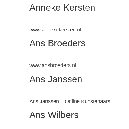
Anneke Kersten
www.annekekersten.nl
Ans Broeders
www.ansbroeders.nl
Ans Janssen
Ans Janssen – Online Kunstenaars
Ans Wilbers