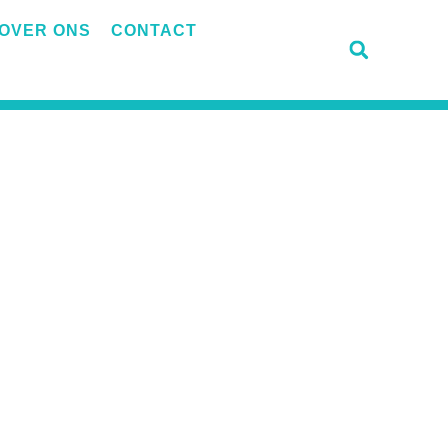
OVER ONS
CONTACT